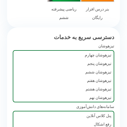
بنر درس افزار
ریاضی پیشرفته
رایگان
ششم
دسترسی سریع به خدمات
تیزهوشان
تیزهوشان چهارم
تیزهوشان پنجم
تیزهوشان ششم
تیزهوشان هفتم
تیزهوشان هشتم
تیزهوشان نهم
سامانه‌های دانش‌آموزی
پنل کلاس آنلاین
رفع اشکال