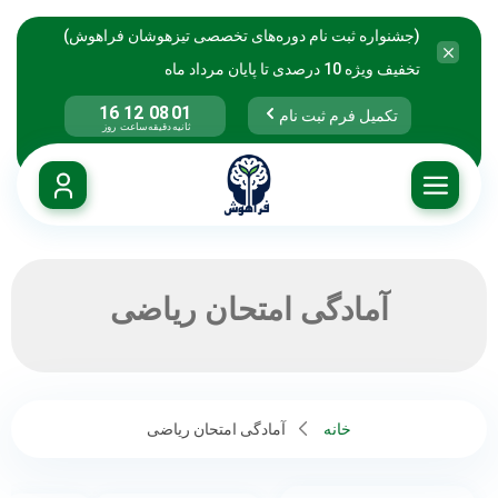
(جشنواره ثبت نام دوره‌های تخصصی تیزهوشان فراهوش)
تخفیف ویژه 10 درصدی تا پایان مرداد ماه
16
12
08
01
تکمیل فرم ثبت نام
ثانیه
دقیقه
ساعت
روز
آمادگی امتحان ریاضی
خانه
آمادگی امتحان ریاضی