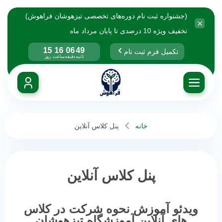
(جشنواره ثبت نام دوره‌های تخصصی تیزهوشان فراهوش)
تخفیف ویژه 10 درصدی تا پایان مرداد ماه
15
16
06
49
تکمیل فرم ثبت نام
ثانیه
دقیقه
ساعت
روز
خانه
پنل کلاس آنلاین
پنل کلاس آنلاین
ویدئو آموزش نحوه شرکت در کلاس
های آنلاین آموزشگاه تیزهوشان