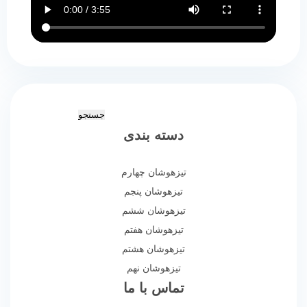
دسته بندی
تیزهوشان چهارم
تیزهوشان پنجم
تیزهوشان ششم
تیزهوشان هفتم
تیزهوشان هشتم
تیزهوشان نهم
تماس با ما