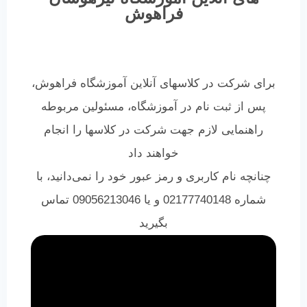
فراهوش
برای شرکت در کلاسهای آنلاین آموزشگاه فراهوش،
پس از ث
بت نام در آموزشگاه
، مسئولین مربوطه
راهنمایی لازم جهت شرکت در کلاسها را انجام
خواهند داد
چنانچه نام کاربری و رمز عبور خود را نمی‌دانید، با
شماره 02177740148 و یا 09056213046 تماس
بگیرید